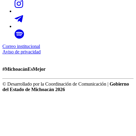
Correo institucional
Aviso de privacidad
#MichoacánEsMejor
© Desarrollado por la Coordinación de Comunicación |
Gobierno
del Estado de Michoacán 2026