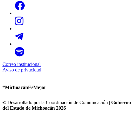
Correo institucional
Aviso de privacidad
#MichoacánEsMejor
© Desarrollado por la Coordinación de Comunicación |
Gobierno
del Estado de Michoacán 2026