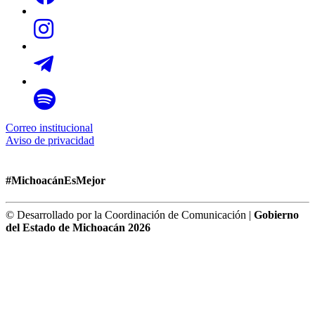
Correo institucional
Aviso de privacidad
#MichoacánEsMejor
© Desarrollado por la Coordinación de Comunicación |
Gobierno
del Estado de Michoacán 2026