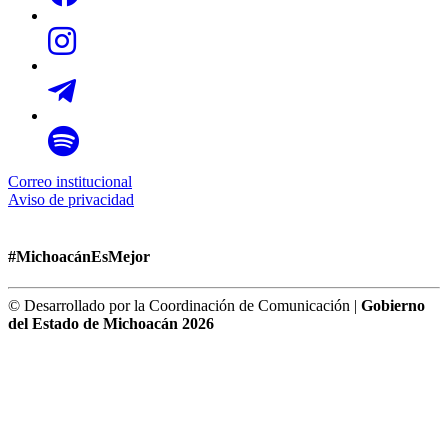
Correo institucional
Aviso de privacidad
#MichoacánEsMejor
© Desarrollado por la Coordinación de Comunicación |
Gobierno
del Estado de Michoacán 2026