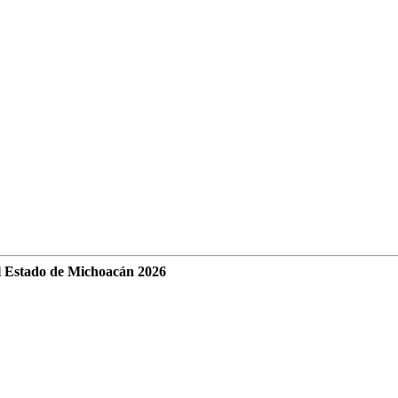
l Estado de Michoacán 2026