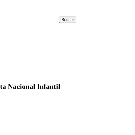
a Nacional Infantil