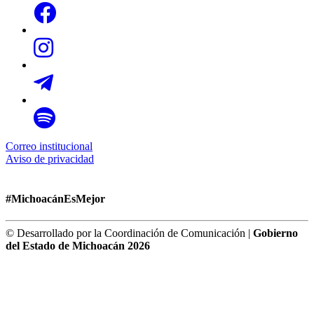
Correo institucional
Aviso de privacidad
#MichoacánEsMejor
© Desarrollado por la Coordinación de Comunicación |
Gobierno
del Estado de Michoacán 2026