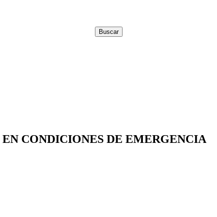
N EN CONDICIONES DE EMERGENCIA