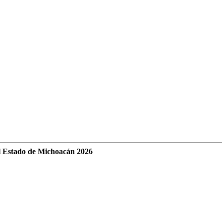
l Estado de Michoacán 2026