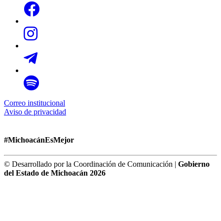
Correo institucional
Aviso de privacidad
#MichoacánEsMejor
© Desarrollado por la Coordinación de Comunicación |
Gobierno
del Estado de Michoacán 2026