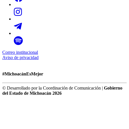
Correo institucional
Aviso de privacidad
#MichoacánEsMejor
© Desarrollado por la Coordinación de Comunicación |
Gobierno
del Estado de Michoacán 2026