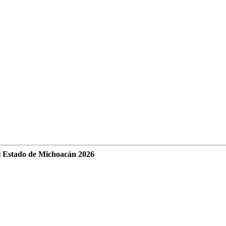
l Estado de Michoacán 2026