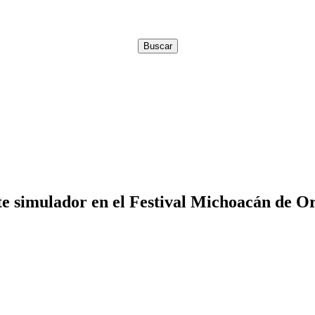
te simulador en el Festival Michoacán de O