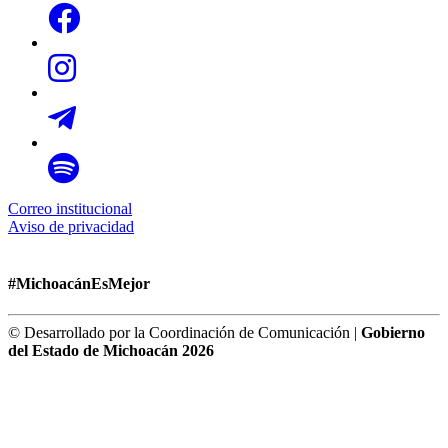
Correo institucional
Aviso de privacidad
#MichoacánEsMejor
© Desarrollado por la Coordinación de Comunicación |
Gobierno
del Estado de Michoacán 2026