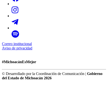
Correo institucional
Aviso de privacidad
#MichoacánEsMejor
© Desarrollado por la Coordinación de Comunicación |
Gobierno
del Estado de Michoacán 2026