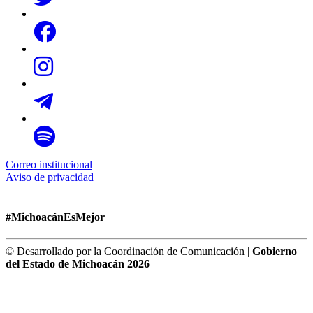
Correo institucional
Aviso de privacidad
#MichoacánEsMejor
© Desarrollado por la Coordinación de Comunicación |
Gobierno
del Estado de Michoacán 2026