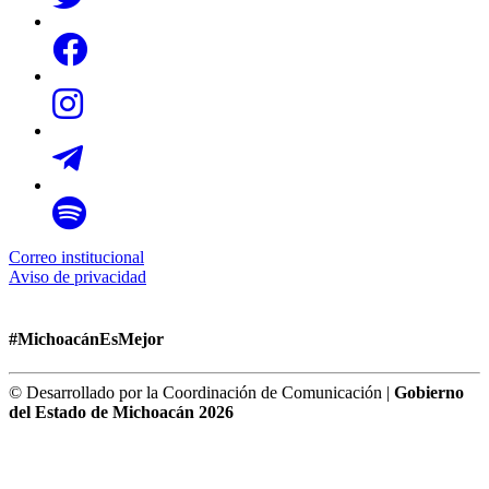
Correo institucional
Aviso de privacidad
#MichoacánEsMejor
© Desarrollado por la Coordinación de Comunicación |
Gobierno
del Estado de Michoacán 2026