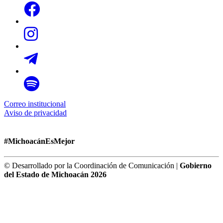
Correo institucional
Aviso de privacidad
#MichoacánEsMejor
© Desarrollado por la Coordinación de Comunicación |
Gobierno
del Estado de Michoacán 2026