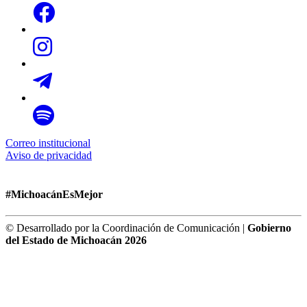
Correo institucional
Aviso de privacidad
#MichoacánEsMejor
© Desarrollado por la Coordinación de Comunicación |
Gobierno
del Estado de Michoacán 2026