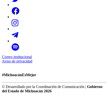
Correo institucional
Aviso de privacidad
#MichoacánEsMejor
© Desarrollado por la Coordinación de Comunicación |
Gobierno
del Estado de Michoacán 2026