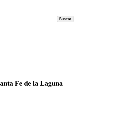
Santa Fe de la Laguna