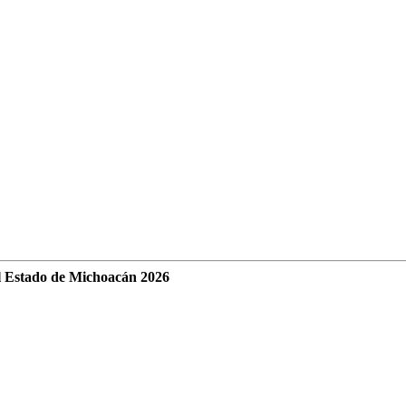
l Estado de Michoacán 2026