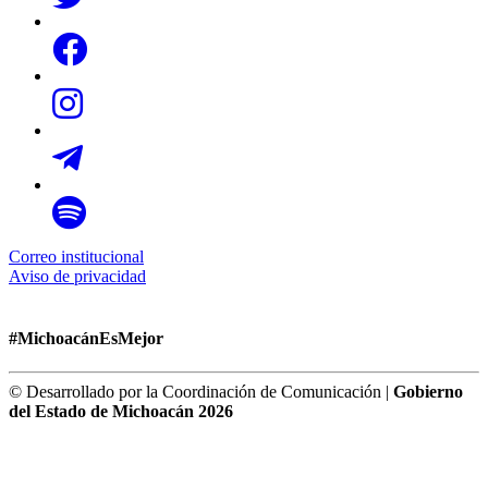
Correo institucional
Aviso de privacidad
#MichoacánEsMejor
© Desarrollado por la Coordinación de Comunicación |
Gobierno
del Estado de Michoacán 2026