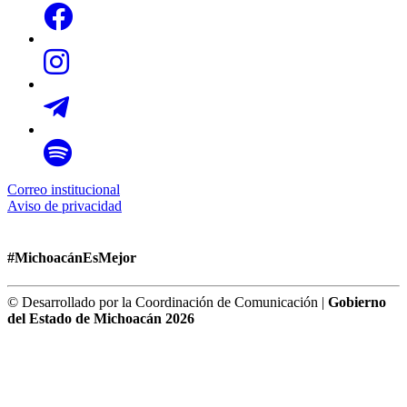
Correo institucional
Aviso de privacidad
#MichoacánEsMejor
© Desarrollado por la Coordinación de Comunicación |
Gobierno
del Estado de Michoacán 2026