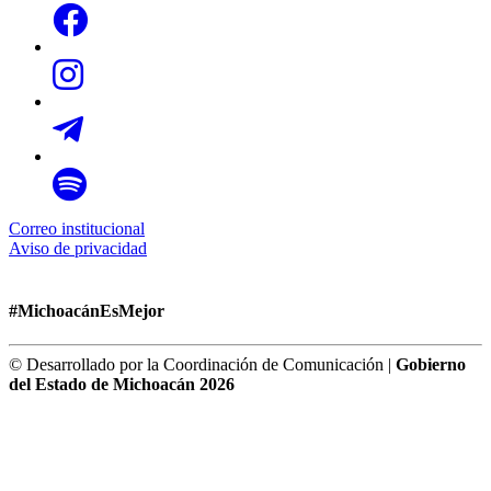
Correo institucional
Aviso de privacidad
#MichoacánEsMejor
© Desarrollado por la Coordinación de Comunicación |
Gobierno
del Estado de Michoacán 2026