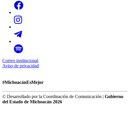
Correo institucional
Aviso de privacidad
#MichoacánEsMejor
© Desarrollado por la Coordinación de Comunicación |
Gobierno
del Estado de Michoacán 2026