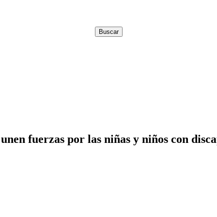
unen fuerzas por las niñas y niños con dis