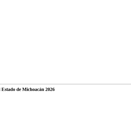
l Estado de Michoacán 2026