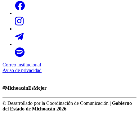
Correo institucional
Aviso de privacidad
#MichoacánEsMejor
© Desarrollado por la Coordinación de Comunicación |
Gobierno
del Estado de Michoacán 2026