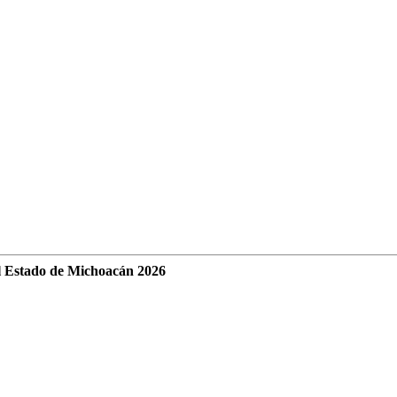
l Estado de Michoacán 2026