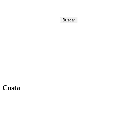
n Costa