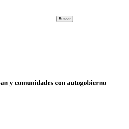
pan y comunidades con autogobierno