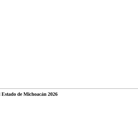
l Estado de Michoacán 2026