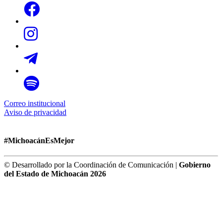
Correo institucional
Aviso de privacidad
#MichoacánEsMejor
© Desarrollado por la Coordinación de Comunicación |
Gobierno
del Estado de Michoacán 2026