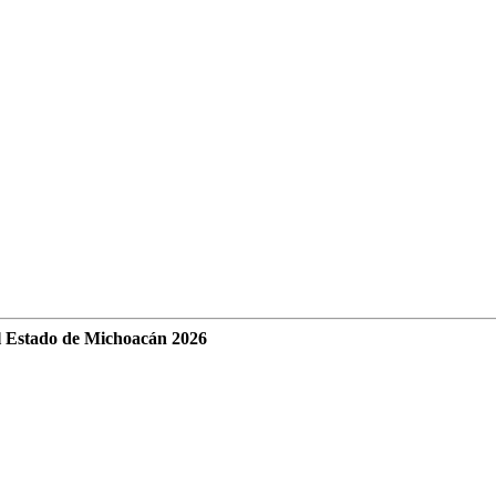
l Estado de Michoacán 2026