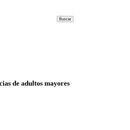
ias de adultos mayores