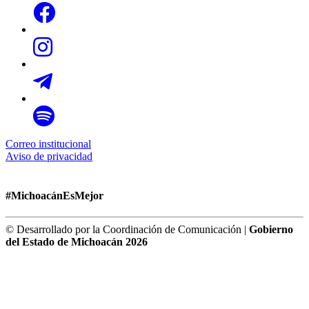
Correo institucional
Aviso de privacidad
#MichoacánEsMejor
© Desarrollado por la Coordinación de Comunicación |
Gobierno
del Estado de Michoacán 2026