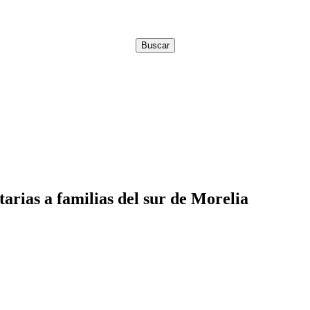
rias a familias del sur de Morelia