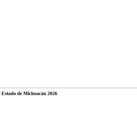
l Estado de Michoacán 2026