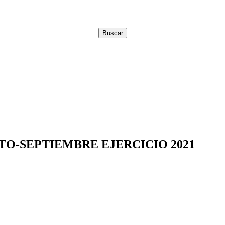
TO-SEPTIEMBRE EJERCICIO 2021