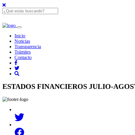
Inicio
Noticias
Transparencia
Trámites
Contacto
ESTADOS FINANCIEROS JULIO-AGOS