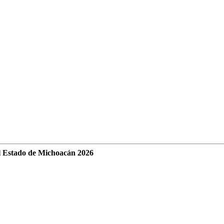
l Estado de Michoacán 2026