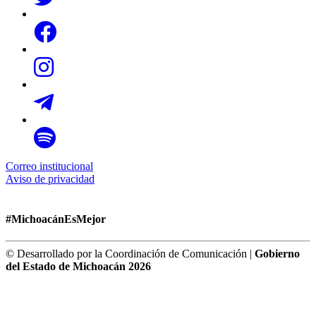
Correo institucional
Aviso de privacidad
#MichoacánEsMejor
© Desarrollado por la Coordinación de Comunicación |
Gobierno
del Estado de Michoacán 2026