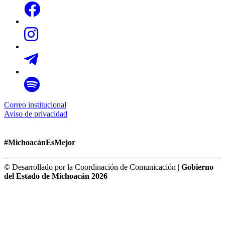
Correo institucional
Aviso de privacidad
#MichoacánEsMejor
© Desarrollado por la Coordinación de Comunicación |
Gobierno
del Estado de Michoacán 2026