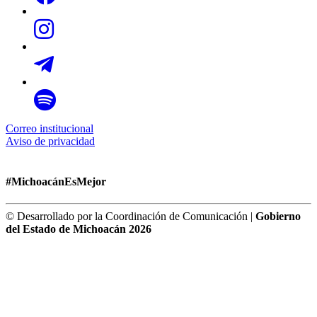
Correo institucional
Aviso de privacidad
#MichoacánEsMejor
© Desarrollado por la Coordinación de Comunicación |
Gobierno
del Estado de Michoacán 2026