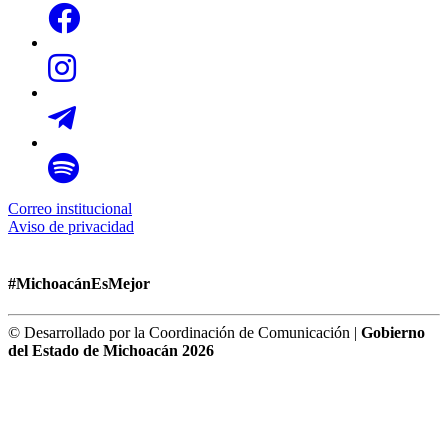
Correo institucional
Aviso de privacidad
#MichoacánEsMejor
© Desarrollado por la Coordinación de Comunicación |
Gobierno
del Estado de Michoacán 2026