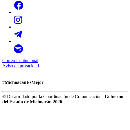
Correo institucional
Aviso de privacidad
#MichoacánEsMejor
© Desarrollado por la Coordinación de Comunicación |
Gobierno
del Estado de Michoacán 2026