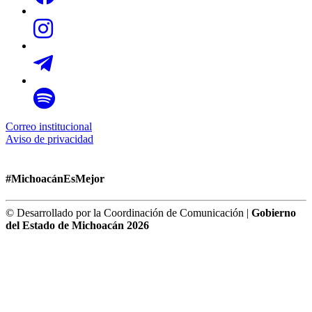
Correo institucional
Aviso de privacidad
#MichoacánEsMejor
© Desarrollado por la Coordinación de Comunicación |
Gobierno
del Estado de Michoacán 2026