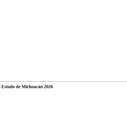
l Estado de Michoacán 2026