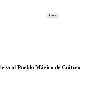
lega al Pueblo Mágico de Cuitzeo