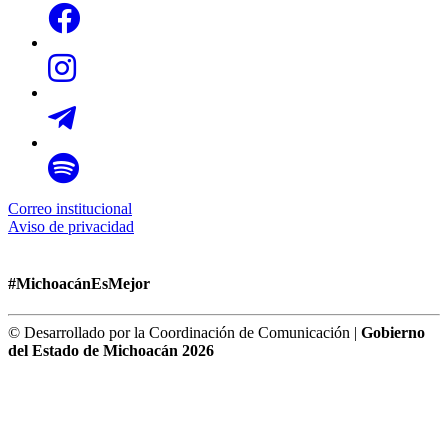
Correo institucional
Aviso de privacidad
#MichoacánEsMejor
© Desarrollado por la Coordinación de Comunicación |
Gobierno
del Estado de Michoacán 2026