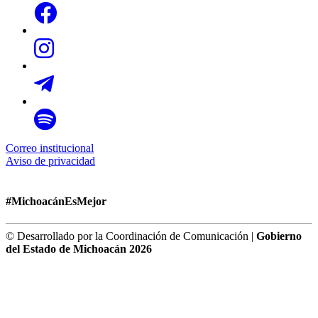
Correo institucional
Aviso de privacidad
#MichoacánEsMejor
© Desarrollado por la Coordinación de Comunicación |
Gobierno
del Estado de Michoacán 2026