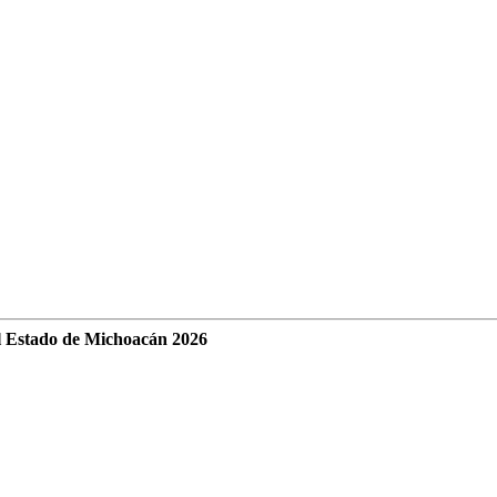
l Estado de Michoacán 2026