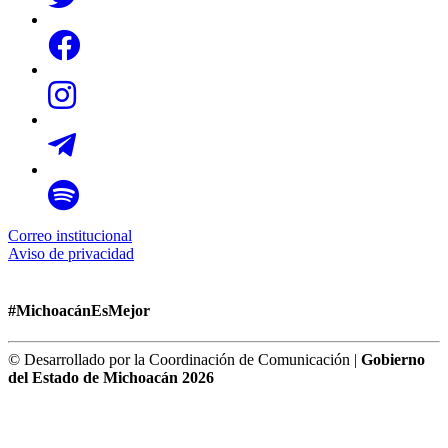
Correo institucional
Aviso de privacidad
#MichoacánEsMejor
© Desarrollado por la Coordinación de Comunicación |
Gobierno
del Estado de Michoacán 2026