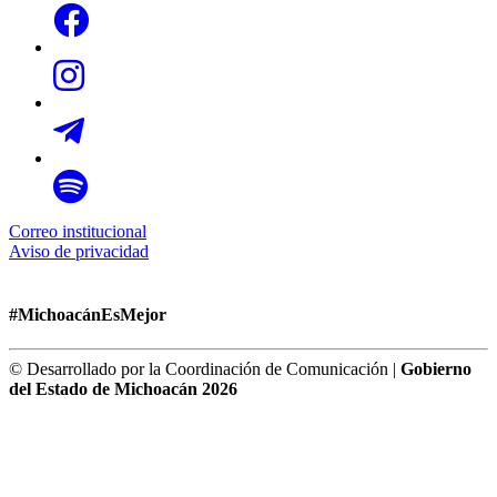
Correo institucional
Aviso de privacidad
#MichoacánEsMejor
© Desarrollado por la Coordinación de Comunicación |
Gobierno
del Estado de Michoacán 2026