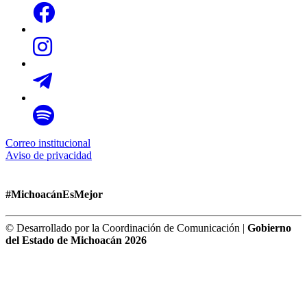
Correo institucional
Aviso de privacidad
#MichoacánEsMejor
© Desarrollado por la Coordinación de Comunicación |
Gobierno
del Estado de Michoacán 2026