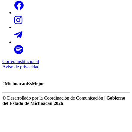
Correo institucional
Aviso de privacidad
#MichoacánEsMejor
© Desarrollado por la Coordinación de Comunicación |
Gobierno
del Estado de Michoacán 2026