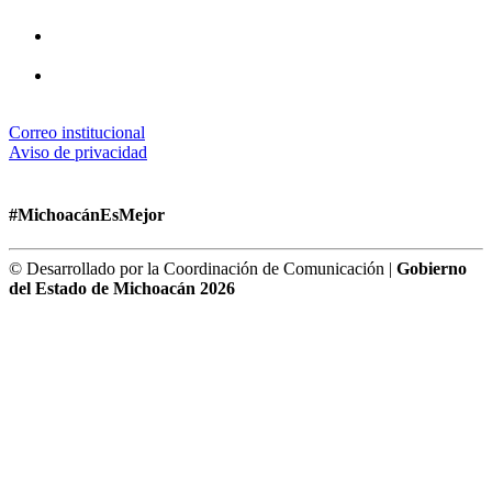
Correo institucional
Aviso de privacidad
#MichoacánEsMejor
© Desarrollado por la Coordinación de Comunicación |
Gobierno
del Estado de Michoacán 2026