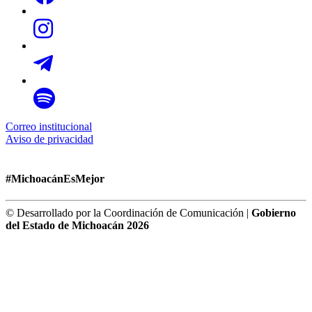
Correo institucional
Aviso de privacidad
#MichoacánEsMejor
© Desarrollado por la Coordinación de Comunicación |
Gobierno
del Estado de Michoacán 2026