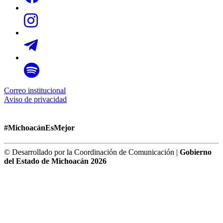
Correo institucional
Aviso de privacidad
#MichoacánEsMejor
© Desarrollado por la Coordinación de Comunicación |
Gobierno
del Estado de Michoacán 2026