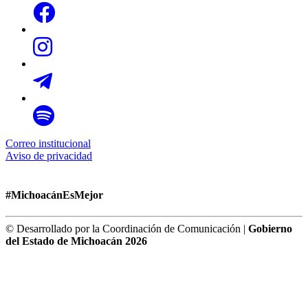
Correo institucional
Aviso de privacidad
#MichoacánEsMejor
© Desarrollado por la Coordinación de Comunicación |
Gobierno
del Estado de Michoacán 2026