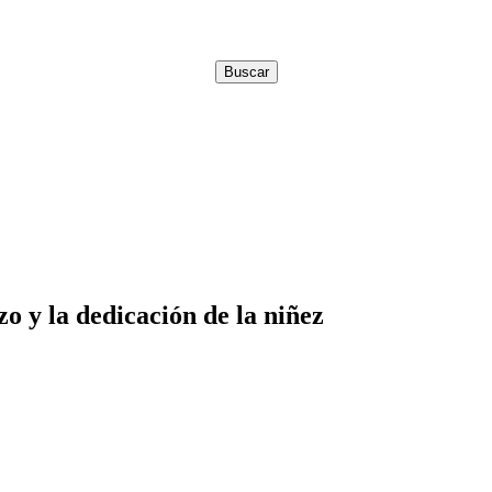
o y la dedicación de la niñez