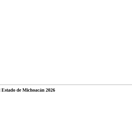
l Estado de Michoacán 2026